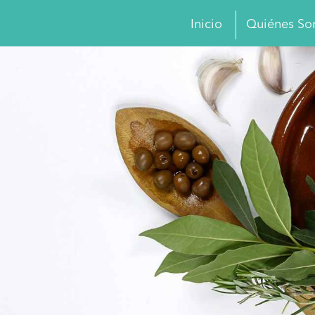
Inicio
Quiénes S