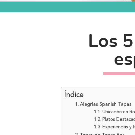
Los 5
es
Índice
Alegrias Spanish Tapas
Ubicación en Ro
Platos Destacad
Experiencias y 