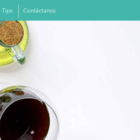
Tips
Contáctanos