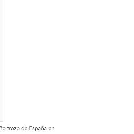
o trozo de España en