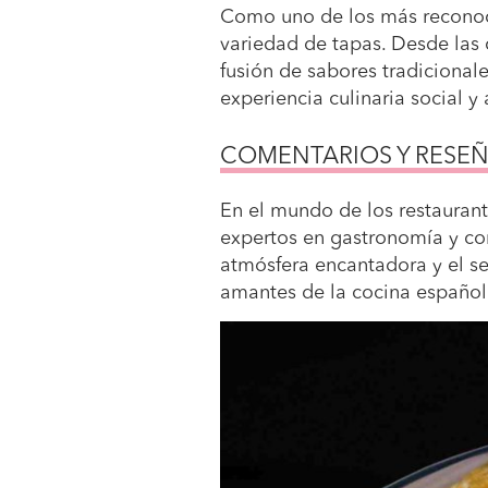
Como uno de los más reconoci
variedad de tapas. Desde las 
fusión de sabores tradicional
experiencia culinaria social y 
COMENTARIOS Y RESEÑ
En el mundo de los restaurant
expertos en gastronomía y com
atmósfera encantadora y el se
amantes de la cocina español