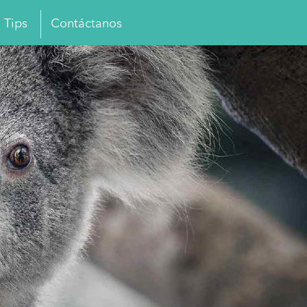
Tips
Contáctanos