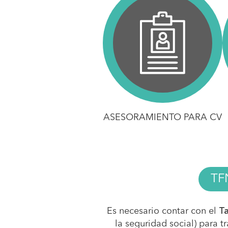
ASESORAMIENTO PARA CV
TF
Es necesario contar con el
Ta
la seguridad social) para t