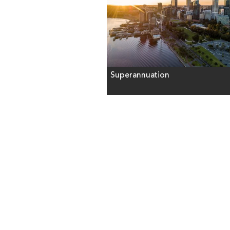
Superannuation