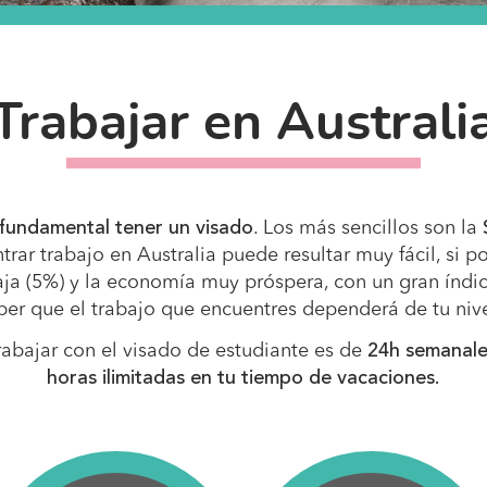
Trabajar en Australi
s fundamental tener un visado
. Los más sencillos son la
trar trabajo en Australia puede resultar muy fácil, si 
ja (5%) y la economía muy próspera, con un gran índi
er que el trabajo que encuentres dependerá de tu nive
rabajar con el visado de estudiante es de
24h semanale
horas ilimitadas en tu tiempo de vacaciones.