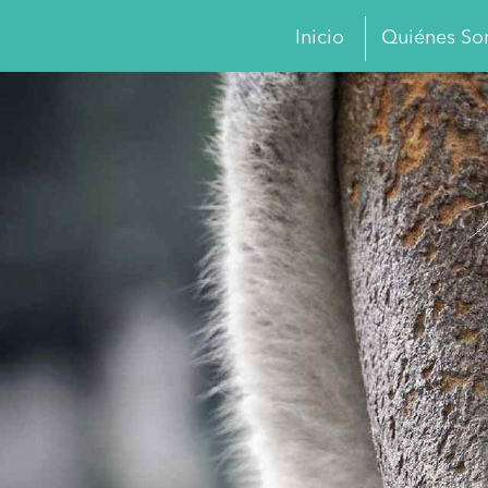
Inicio
Quiénes S