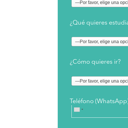
¿Qué quieres estudi
¿Cómo quieres ir?
Teléfono (WhatsApp