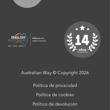
Australian Way © Copyright 2026
Política de privacidad
Política de cookies
Política de devolución