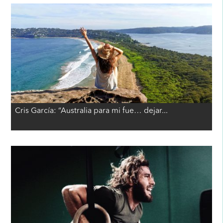
Cris García: “Australia para mi fue… dejar...