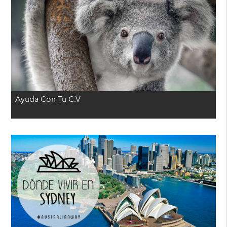
Ayuda Con Tu C.V