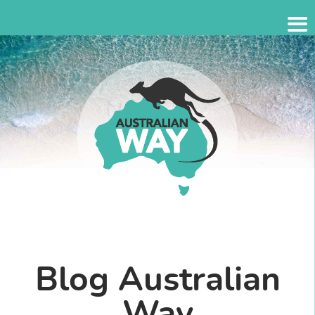
Blog Australian
Way