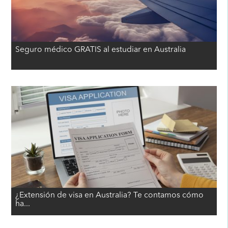
Seguro médico GRATIS al estudiar en Australia
¿Extensión de visa en Australia? Te contamos cómo
ha...