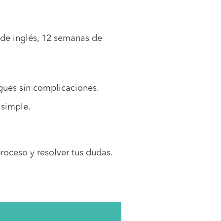
de inglés, 12 semanas de
gues sin complicaciones.
 simple.
roceso y resolver tus dudas.