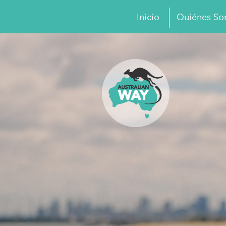
Inicio
Quiénes S