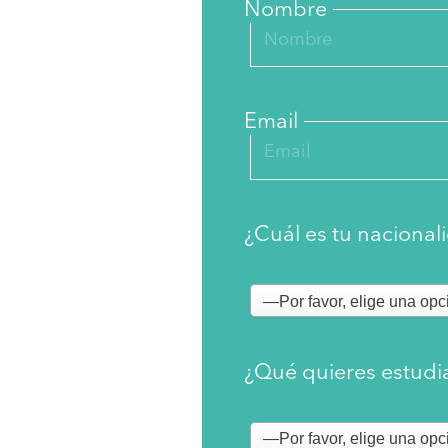
Nombre
Email
¿Cuál es tu nacional
¿Qué quieres estudi