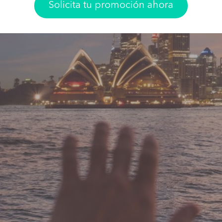
Solicita tu promoción ahora