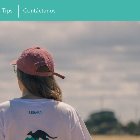
Tips
Contáctanos