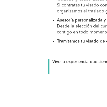
Si contratas tu visado co
organizamos el traslado g
Asesoría personalizada 
Desde la elección del curs
contigo en todo moment
Tramitamos tu visado de 
Vive la experiencia que sie