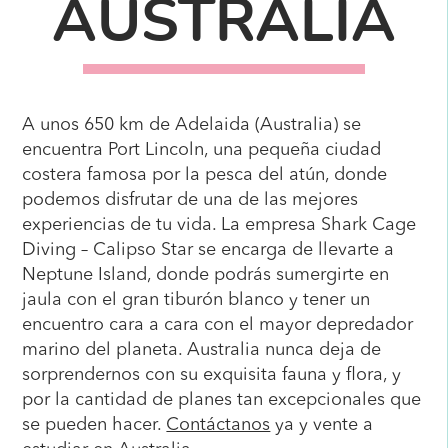
AUSTRALIA
A unos 650 km de Adelaida (Australia) se
encuentra Port Lincoln, una pequeña ciudad
costera famosa por la pesca del atún, donde
podemos disfrutar de una de las mejores
experiencias de tu vida. La empresa Shark Cage
Diving – Calipso Star se encarga de llevarte a
Neptune Island, donde podrás sumergirte en
jaula con el gran tiburón blanco y tener un
encuentro cara a cara con el mayor depredador
marino del planeta. Australia nunca deja de
sorprendernos con su exquisita fauna y flora, y
por la cantidad de planes tan excepcionales que
se pueden hacer.
Contáctanos
ya y vente a