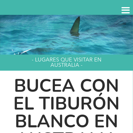
- LUGARES QUE VISITAR EN
AUSTRALIA -
BUCEA CON
EL TIBURÓN
BLANCO EN