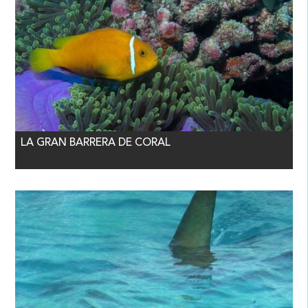
LA GRAN BARRERA DE CORAL